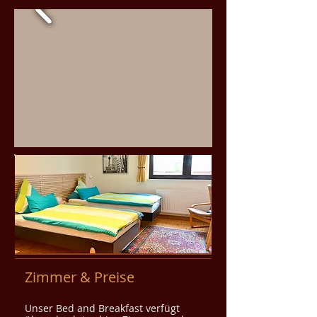
Zimmer & Preise
Unser Bed and Breakfast verfügt